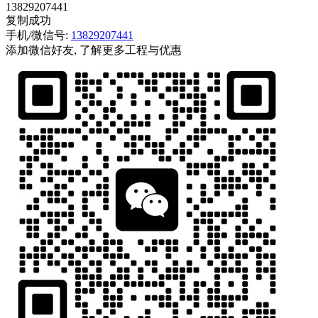
13829207441
复制成功
手机/微信号:
13829207441
添加微信好友, 了解更多工程与优惠