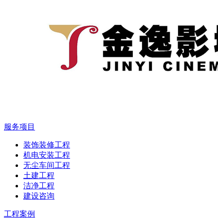
服务项目
装饰装修工程
机电安装工程
无尘车间工程
土建工程
洁净工程
建设咨询
工程案例