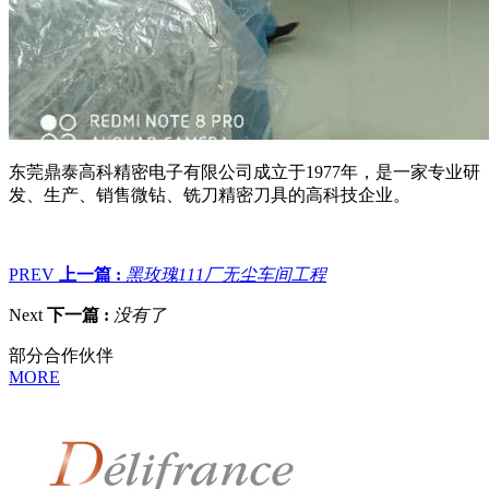
东莞鼎泰高科精密电子有限公司成立于1977年，是一家专业研
发、生产、销售微钻、铣刀精密刀具的高科技企业。
PREV
上一篇 :
黑玫瑰111厂无尘车间工程
Next
下一篇 :
没有了
部分合作伙伴
MORE