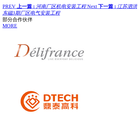
PREV
上一篇 :
河南厂区机电安装工程
Next
下一篇 :
江苏泗洪
东磁3期厂区电气安装工程
部分合作伙伴
MORE