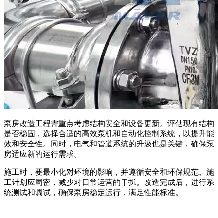
泵房改造工程需重点考虑结构安全和设备更新。评估现有结构
是否稳固，选择合适的高效泵机和自动化控制系统，以提升能
效和安全性。同时，电气和管道系统的升级也是关键，确保泵
房适应新的运行需求。
施工时，要最小化对环境的影响，并遵循安全和环保规范。施
工计划应周密，减少对日常运营的干扰。改造完成后，进行系
统测试和调试，确保泵房稳定运行，满足性能标准。