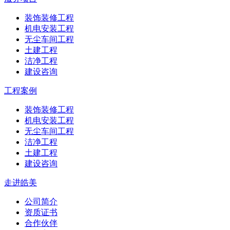
装饰装修工程
机电安装工程
无尘车间工程
土建工程
洁净工程
建设咨询
工程案例
装饰装修工程
机电安装工程
无尘车间工程
洁净工程
土建工程
建设咨询
走进皓美
公司简介
资质证书
合作伙伴