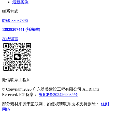
最新案例
联系方式
0769-88037396
13829207441 (张先生)
在线留言
微信联系工程师
© Copyright 2026 广东皓美建设工程有限公司 All Rights
Reserved. ICP备案：
粤ICP备2024269085号
部分素材来源于互联网，如侵权请联系技术支持删除：
优刻
网络