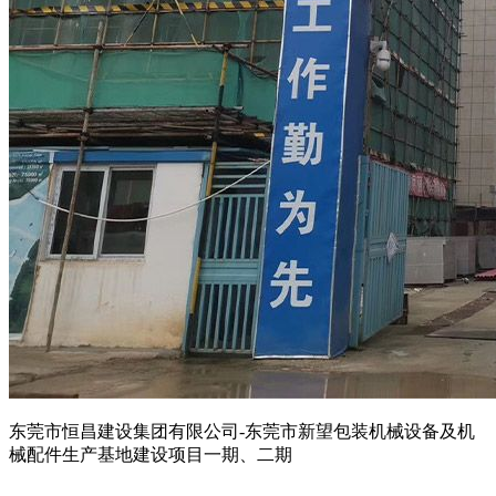
东莞市恒昌建设集团有限公司-东莞市新望包装机械设备及机
械配件生产基地建设项目一期、二期