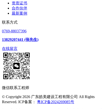
资质证书
合作伙伴
最新案例
联系方式
0769-88037396
13829207441 (张先生)
在线留言
微信联系工程师
© Copyright 2026 广东皓美建设工程有限公司 All Rights
Reserved. ICP备案：
粤ICP备2024269085号