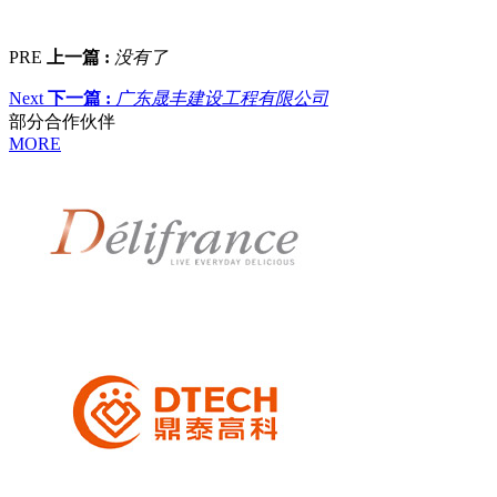
PRE
上一篇 :
没有了
Next
下一篇 :
广东晟丰建设工程有限公司
部分合作伙伴
MORE