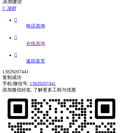
添加微信

顶部

电话咨询

在线咨询

返回首页
13829207441
复制成功
手机/微信号:
13829207441
添加微信好友, 了解更多工程与优惠