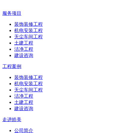
服务项目
装饰装修工程
机电安装工程
无尘车间工程
土建工程
洁净工程
建设咨询
工程案例
装饰装修工程
机电安装工程
无尘车间工程
洁净工程
土建工程
建设咨询
走进皓美
公司简介