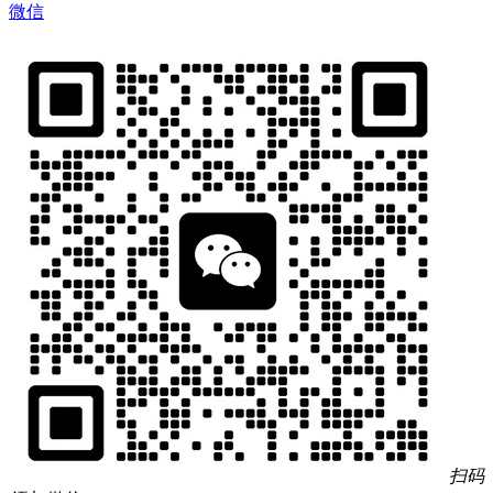
微信
扫码