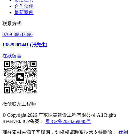
合作伙伴
最新案例
联系方式
0769-88037396
13829207441 (张先生)
在线留言
微信联系工程师
© Copyright 2026 广东皓美建设工程有限公司 All Rights
Reserved. ICP备案：
粤ICP备2024269085号
部分素材来源于互联网，如侵权请联系技术支持删除：
优刻