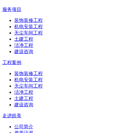
服务项目
装饰装修工程
机电安装工程
无尘车间工程
土建工程
洁净工程
建设咨询
工程案例
装饰装修工程
机电安装工程
无尘车间工程
洁净工程
土建工程
建设咨询
走进皓美
公司简介
资质证书