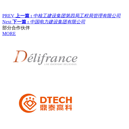
PREV
上一篇 :
中核工建设集团第四局工程局管理有限公司
Next
下一篇 :
中国电力建设集团有限公司
部分合作伙伴
MORE