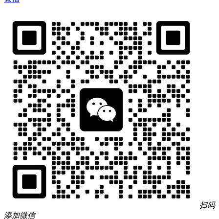
扫码
添加微信