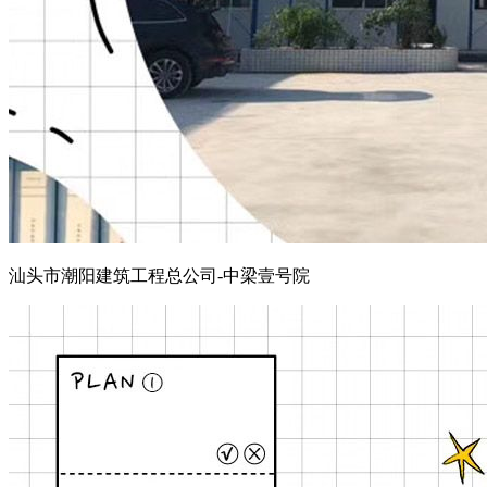
汕头市潮阳建筑工程总公司-中梁壹号院